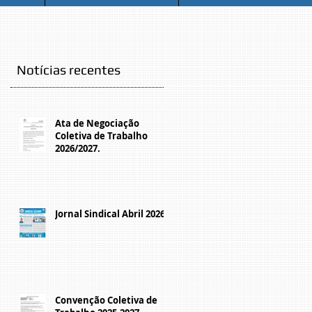
Notícias recentes
Ata de Negociação
Coletiva de Trabalho
2026/2027.
Jornal Sindical Abril 2026
Convenção Coletiva de