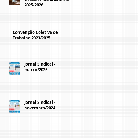
2025/2026
Convenção Coletiva de
Trabalho 2023/2025
Jornal Sindical -
março/2025
Jornal Sindical -
novembro/2024