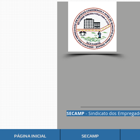
SECAMP
- Sindicato dos Empregado
PÁGINA INICIAL
SECAMP