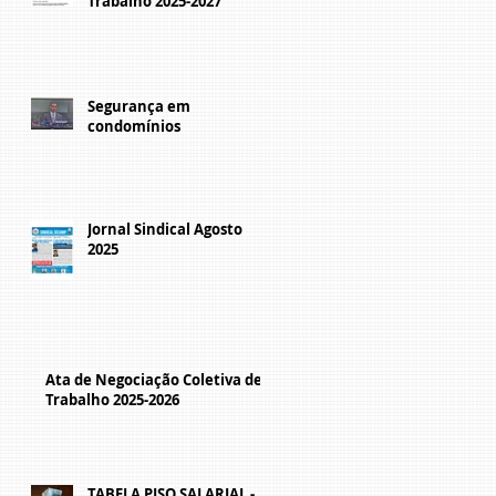
Trabalho 2025-2027
Segurança em
condomínios
Jornal Sindical Agosto
2025
Ata de Negociação Coletiva de
Trabalho 2025-2026
TABELA PISO SALARIAL -