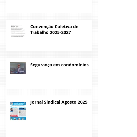
Convenção Coletiva de
Trabalho 2025-2027
Segurança em condomínios
Jornal Sindical Agosto 2025