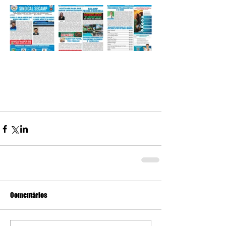
Comentários