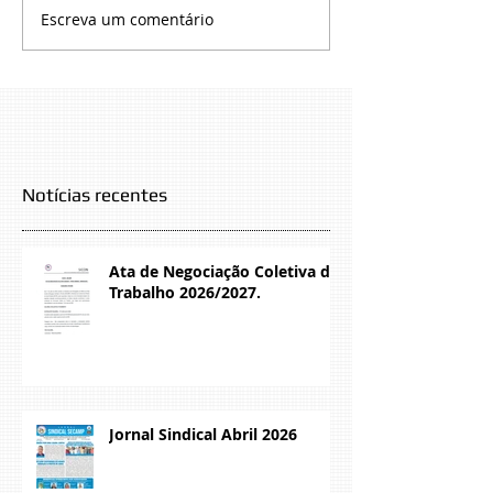
Escreva um comentário
Notícias recentes
Ata de Negociação Coletiva de
Trabalho 2026/2027.
Jornal Sindical Abril 2026