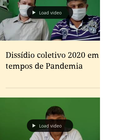
Load video
Dissídio coletivo 2020 em
tempos de Pandemia
Load video