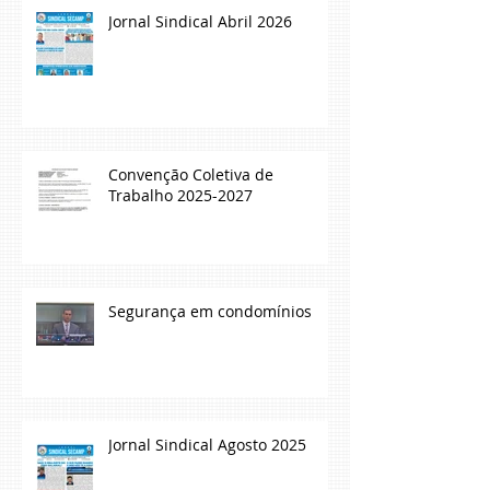
Jornal Sindical Abril 2026
Convenção Coletiva de
Trabalho 2025-2027
Segurança em condomínios
Jornal Sindical Agosto 2025