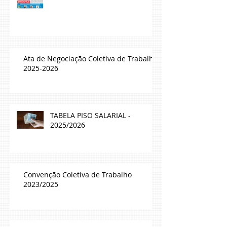
Ata de Negociação Coletiva de Trabalho
2025-2026
TABELA PISO SALARIAL -
2025/2026
Convenção Coletiva de Trabalho
2023/2025