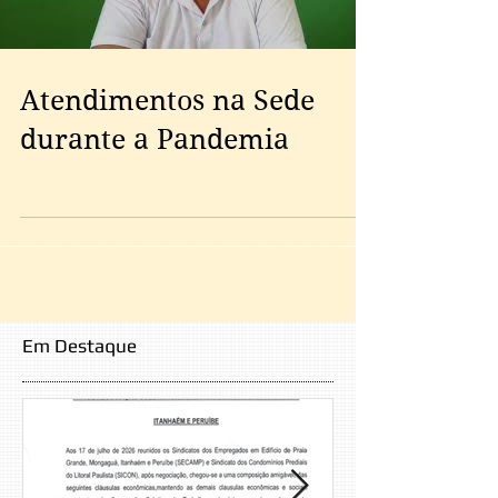
Atendimentos na Sede
durante a Pandemia
Em Destaque