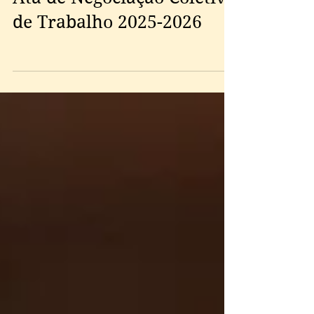
de Trabalho 2025-2026