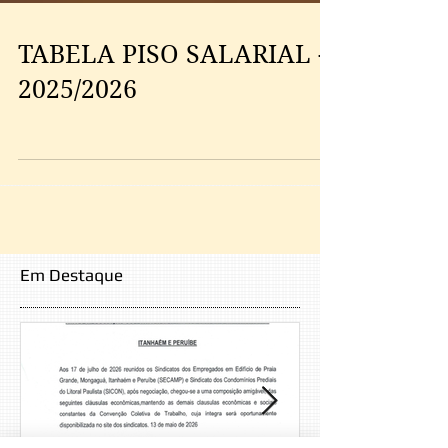
TABELA PISO SALARIAL -
2025/2026
Em Destaque