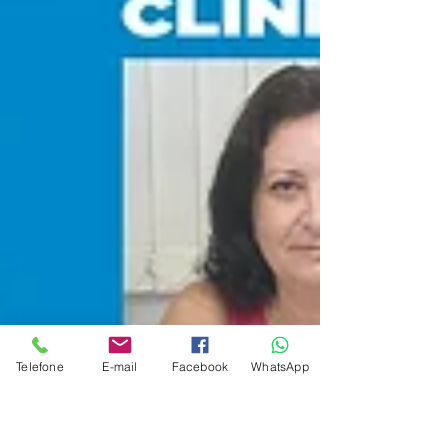
Telefone
E-mail
Facebook
WhatsApp